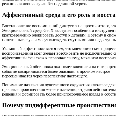
реакцию включая случаи без подлинной угрозы.
Аффективный среда и его роль в восст
Восстановление воспоминаний диктуется не просто от того, чт
Эмоциональный среда Get X выступает особенным инструментом
кратковременно блокировать доступ к деталям. Поэтому в спо
позитивные случаи могут выглядеть смутными или недоступн
Указанный эффект поясняется тем, что мнемонические процес
воспроизведении мозг желает возобновить не исключительно с
аффективный фон схож к первоначальному, механизм воспроизв
Эмоциональный обстановка оказывает влияние и на интерпрета
событие воспринимается более опасным, в прочном настрое — 
переоценивается через перспективу настоящего.
Понимание назначения чувственного окружения ключевое для 
прошлые происшествия менее измененно, отделяя действительн
решения и формировать более приспособляемое взгляд к собст
Почему индифферентные происшествия