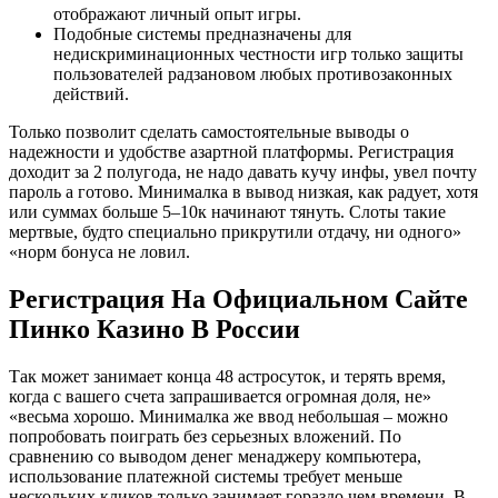
отображают личный опыт игры.
Подобные системы предназначены для
недискриминационных честности игр только защиты
пользователей радзановом любых противозаконных
действий.
Только позволит сделать самостоятельные выводы о
надежности и удобстве азартной платформы. Регистрация
доходит за 2 полугода, не надо давать кучу инфы, увел почту
пароль а готово. Минималка в вывод низкая, как радует, хотя
или суммах больше 5–10к начинают тянуть. Слоты такие
мертвые, будто специально прикрутили отдачу, ни одного»
«норм бонуса не ловил.
Регистрация На Официальном Сайте
Пинко Казино В России
Так может занимает конца 48 астросуток, и терять время,
когда с вашего счета запрашивается огромная доля, не»
«весьма хорошо. Минималка же ввод небольшая – можно
попробовать поиграть без серьезных вложений. По
сравнению со выводом денег менаджеру компьютера,
использование платежной системы требует меньше
нескольких кликов только занимает гораздо чем времени. В