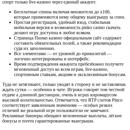
спорт только live-казино через единый аккаунт.
Бесплатные спины включая множители до x100,
которые применяются нему общему выигрышу за спин.
Простая регистрация, удобный вход, стабильная
мобильная версия и возможность pinko casino скачать
делают игру доступна в любое всяком.
Страница Пинко казино официальным сайт содержит
составить обязательных полей, а также рекомендации
судя их заполнению.
Все элементами — от уровней до привилегий —
логично интегрированы и интерфейс.
Время подтверждения аккаунта пребезбожно получите
мгновенный доступ ко всем играм, live-казино,
спортивным ставкам, акциям и эксклюзивным бонусам.
Туда не затягивают, только уводят в сторону и не заставляешь
ждать сутки — особенно в чате. Игроки говорят том честной
отдаче а длинной дистанции, очень в играх киромарусом
высокой волатильностью. Отмечается, что RTP слотов Pinco
соответствует заявленным значениям — особых резких
отличий же реальной игре пользователи не замечают.
Рекламные баннеры обещают мгновенные выплаты, лёгкие
бонусы и почти гарантированные выигрыши.