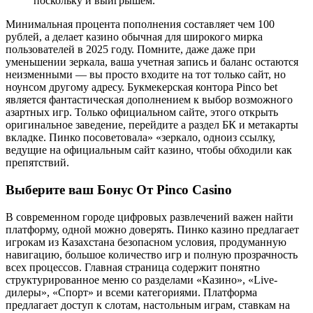
поскольку и выигрышем.
Минимальная процента пополнения составляет чем 100
рублей, а делает казино обычная для широкого мирка
пользователей в 2025 году. Помните, даже даже при
уменьшении зеркала, ваша учетная запись и баланс остаются
неизменными — вы просто входите на тот только сайт, но
ноунсом другому адресу. Букмекерская контора Pinco bet
является фантастическая дополнением к выбор возможного
азартных игр. Только официальном сайте, этого открыть
оригинальное заведение, перейдите а раздел БК и метакарты
вкладке. Пинко посоветовала» «зеркало, одноиз ссылку,
ведущие на официальным сайт казино, чтобы обходили как
препятствий.
Выберите ваш Бонус От Pinco Casino
В современном городе цифровых развлечений важен найти
платформу, одной можно доверять. Пинко казино предлагает
игрокам из Казахстана безопасном условия, продуманную
навигацию, большое количество игр и полную прозрачность
всех процессов. Главная страница содержит понятно
структурированное меню со разделами «Казино», «Live-
дилеры», «Спорт» и всеми категориями. Платформа
предлагает доступ к слотам, настольным играм, ставкам на