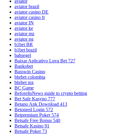
aviator
aviator brazil
aviator casino DE
aviator casino fr
aviator IN
aviator ke
aviator mz
aviator ng
b1bet BR
b1bet brazil
bahsegel
Baixar Aplicativo Luva Bet 727
Bankobet
Basswin Casino
bbrbet colombia
bbrbet mx
BC Game
BeforeItsNews guide to crypto betting
Bet Safe Kasyno 777
Betano Apk Download 413
Betonred Login 572
Betpremium Poker 574
Betsafe Free Bonus 540
Betsafe Kasino 91
Betsafe Poker 73