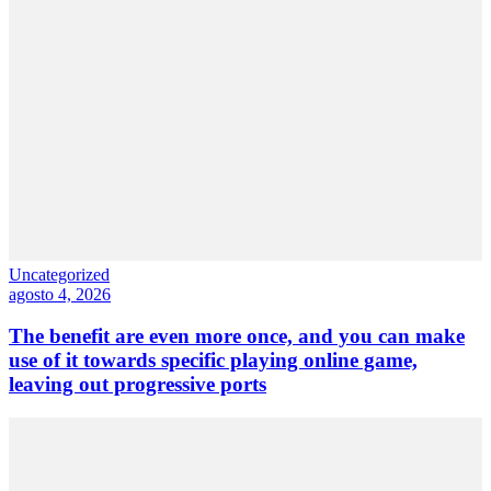
Uncategorized
agosto 4, 2026
The benefit are even more once, and you can make
use of it towards specific playing online game,
leaving out progressive ports