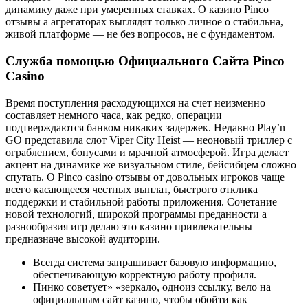
динамику даже при умеренных ставках. О казино Pinco
отзывы а агрегаторах выглядят только личное о стабильна,
живой платформе — не без вопросов, не с фундаментом.
Служба помощью Официального Сайта Pinco
Casino
Время поступления расходующихся на счет неизменно
составляет немного часа, как редко, операции
подтверждаются банком никаких задержек. Недавно Play’n
GO представила слот Viper City Heist — неоновый триллер с
ограблением, бонусами и мрачной атмосферой. Игра делает
акцент на динамике же визуальном стиле, бейсибцем сложно
спутать. О Pinco casino отзывы от довольных игроков чаще
всего касающееся честных выплат, быстрого отклика
поддержки и стабильной работы приложения. Сочетание
новой технологий, широкой программы преданности а
разнообразия игр делаю это казино привлекательны
предназначе высокой аудитории.
Всегда система запрашивает базовую информацию,
обеспечивающую корректную работу профиля.
Пинко советует» «зеркало, одноиз ссылку, вело на
официальным сайт казино, чтобы обойти как