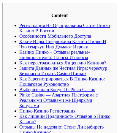
Content
Регистрация На Официальном Сайте Пинко
Казино В России
Особенности Мобильного Доступа
Какие Игры Предложила Казино Пинко И
Что семряуи Них Думают Игроки
Казино Пинко – Отзывы реальны»
«пользователей: Плюсы И плюсы
Как перестраховаться Лицензию Казинов?
Защита Данных же Честная Игра: чересчур
Безопасно Играть Casino Пинко?
Как Зарегистрироваться В Пинко Казино:
Пошаговое Руководство
Выберите наш Бонус От Pinco Casino
Pinko Casino — Азартная Платформа с
Реальными Отзывами же Щедрыми
Бонусами
Пинко Казино Регистрация
Как лишний Подлинность Отзывов о Пинко
Казино?
Отзывы На надежно: Стоит Ли выбирать
Пинко Казино?