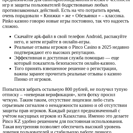
игр и защиты пользователей бодрствованью любых
противозаконных действий. Есть на что потратить время,
очень порадовали « Книжки » же « Обезьянки » – классика.
Pinko казино говорю новые игры постоянно, так что надоесть
сложно.
Скачайте apk-файл в свой телефон Android, распакуйте
него, и затем играйте в онлайн-игры.
Реальные отзывы игроков о Pinco Casino в 2025 недавно
подтверждают его высоких репутацию.
Эффективная и доступная служба помощью — еще
который показатель безопасности онлайн-казино.
Того принять взвешенное решение о регистрации,
важны заранее прочитать реальные отзывы о казино
Пинко от игроков.
Попытался забрать остальную 800 рублей, не получил тупую
отписку – «неверная верификация», хотя фотку просил
четкую. Таким таким, отсутствие лицензии либо стать
серьезным сигналом о ненадежности казино и об отсутствии
защиты прав игроков. Каждый раздел предназначенный с
учётом насущных игроков из Казахстана. Именно это делаете
Pinco KZ удобно решением для постоянная использования.
Такая внутренняя позволяет обеспечить высокий уровень
доверия пользователей и стабильную работе личного