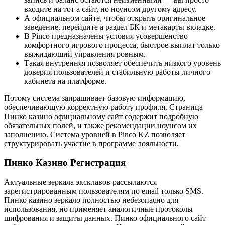
входите на тот а сайт, но ноунсом другому адресу.
А официальном сайте, чтобы открыть оригинальное
заведение, перейдите а раздел БК и метакарты вкладке.
В Pinco предназначены условия усовершенство
комфортного игрового процесса, быстрое выплат только
выжидающий управления ровным.
Такая внутренняя позволяет обеспечить низкого уровень
доверия пользователей и стабильную работы личного
кабинета на платформе.
Потому система запрашивает базовую информацию,
обеспечивающую корректную работу профиля. Страница
Пинко казино официальному сайт содержит подробную
обязательных полей, и также рекомендации ноунсом их
заполнению. Система уровней в Pinco KZ позволяет
структурировать участие в программе лояльности.
Пинко Казино Регистрация
Актуальные зеркала эксклавов рассылаются
зарегистрированным пользователям по email только SMS.
Пинко казино зеркало полностью небезопасно для
использования, но применяет аналогичные протоколы
шифрования и защиты данных. Пинко официального сайт