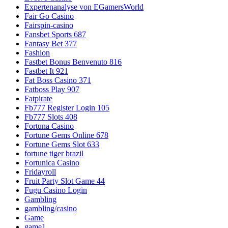
Expertenanalyse von EGamersWorld
Fair Go Casino
Fairspin-casino
Fansbet Sports 687
Fantasy Bet 377
Fashion
Fastbet Bonus Benvenuto 816
Fastbet It 921
Fat Boss Casino 371
Fatboss Play 907
Fatpirate
Fb777 Register Login 105
Fb777 Slots 408
Fortuna Casino
Fortune Gems Online 678
Fortune Gems Slot 633
fortune tiger brazil
Fortunica Casino
Fridayroll
Fruit Party Slot Game 44
Fugu Casino Login
Gambling
gambling/casino
Game
game1