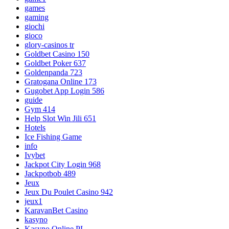
games
gaming
giochi
gioco
glory-casinos tr
Goldbet Casino 150
Goldbet Poker 637
Goldenpanda 723
Gratogana Online 173
Gugobet App Login 586
guide
Gym 414
Help Slot Win Jili 651
Hotels
Ice Fishing Game
info
Ivybet
Jackpot City Login 968
Jackpotbob 489
Jeux
Jeux Du Poulet Casino 942
jeux1
KaravanBet Casino
kasyno
Kasyno Online PL