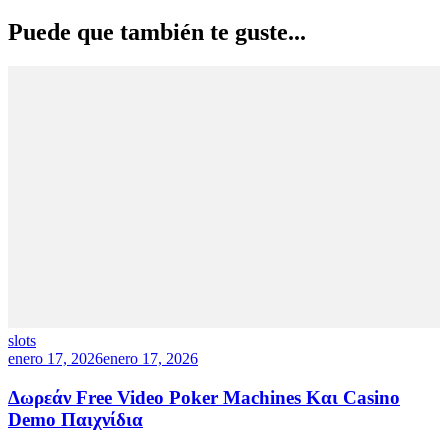
entradas
Puede que también te guste...
slots
enero 17, 2026
enero 17, 2026
Δωρεάν Free Video Poker Machines Και Casino
Demo Παιχνίδια