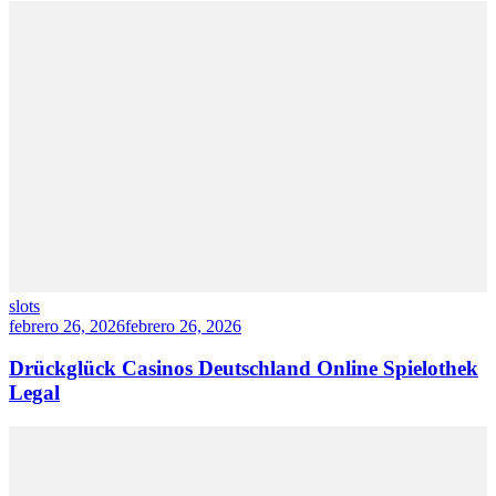
slots
febrero 26, 2026
febrero 26, 2026
Drückglück Casinos Deutschland Online Spielothek
Legal