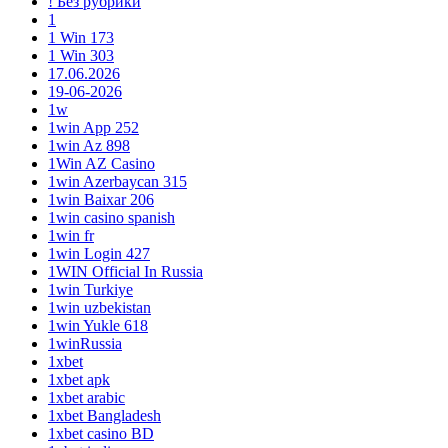
! Без рубрики
1
1 Win 173
1 Win 303
17.06.2026
19-06-2026
1w
1win App 252
1win Az 898
1Win AZ Casino
1win Azerbaycan 315
1win Baixar 206
1win casino spanish
1win fr
1win Login 427
1WIN Official In Russia
1win Turkiye
1win uzbekistan
1win Yukle 618
1winRussia
1xbet
1xbet apk
1xbet arabic
1xbet Bangladesh
1xbet casino BD