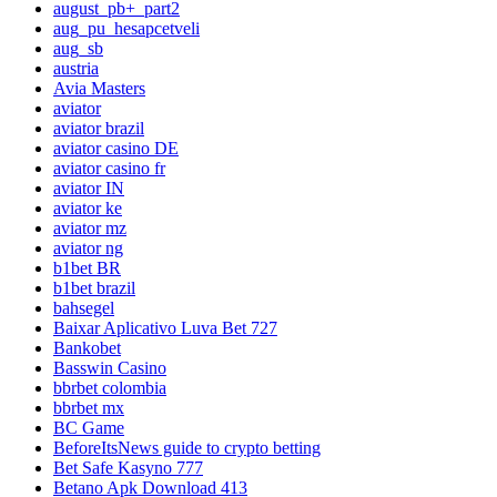
august_pb+_part2
aug_pu_hesapcetveli
aug_sb
austria
Avia Masters
aviator
aviator brazil
aviator casino DE
aviator casino fr
aviator IN
aviator ke
aviator mz
aviator ng
b1bet BR
b1bet brazil
bahsegel
Baixar Aplicativo Luva Bet 727
Bankobet
Basswin Casino
bbrbet colombia
bbrbet mx
BC Game
BeforeItsNews guide to crypto betting
Bet Safe Kasyno 777
Betano Apk Download 413