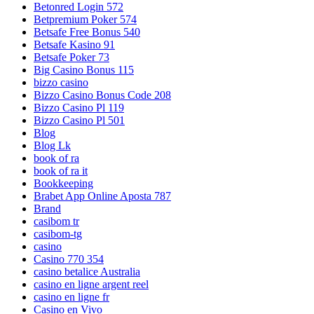
Betonred Login 572
Betpremium Poker 574
Betsafe Free Bonus 540
Betsafe Kasino 91
Betsafe Poker 73
Big Casino Bonus 115
bizzo casino
Bizzo Casino Bonus Code 208
Bizzo Casino Pl 119
Bizzo Casino Pl 501
Blog
Blog Lk
book of ra
book of ra it
Bookkeeping
Brabet App Online Aposta 787
Brand
casibom tr
casibom-tg
casino
Casino 770 354
casino betalice Australia
casino en ligne argent reel
casino en ligne fr
Casino en Vivo