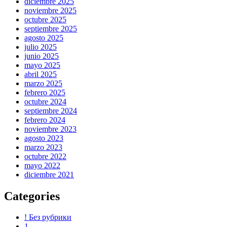
diciembre 2025
noviembre 2025
octubre 2025
septiembre 2025
agosto 2025
julio 2025
junio 2025
mayo 2025
abril 2025
marzo 2025
febrero 2025
octubre 2024
septiembre 2024
febrero 2024
noviembre 2023
agosto 2023
marzo 2023
octubre 2022
mayo 2022
diciembre 2021
Categories
! Без рубрики
1