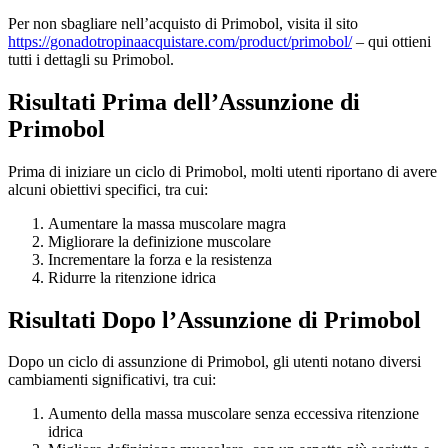
Per non sbagliare nell’acquisto di Primobol, visita il sito
https://gonadotropinaacquistare.com/product/primobol/
– qui ottieni
tutti i dettagli su Primobol.
Risultati Prima dell’Assunzione di
Primobol
Prima di iniziare un ciclo di Primobol, molti utenti riportano di avere
alcuni obiettivi specifici, tra cui:
Aumentare la massa muscolare magra
Migliorare la definizione muscolare
Incrementare la forza e la resistenza
Ridurre la ritenzione idrica
Risultati Dopo l’Assunzione di Primobol
Dopo un ciclo di assunzione di Primobol, gli utenti notano diversi
cambiamenti significativi, tra cui:
Aumento della massa muscolare senza eccessiva ritenzione
idrica