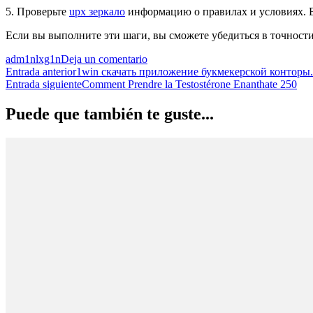
5. Проверьте
upx зеркало
информацию о правилах и условиях. В
Если вы выполните эти шаги, вы сможете убедиться в точност
en
adm1nlxg1n
Deja un comentario
Navegación
UP-
Entrada anterior
1win скачать приложение букмекерской конторы.
X
Entrada siguiente
Comment Prendre la Testostérone Enanthate 250
de
онлайн
las
казино
Puede que también te guste...
лицензия
entradas
и
безопасность.4094
(2)