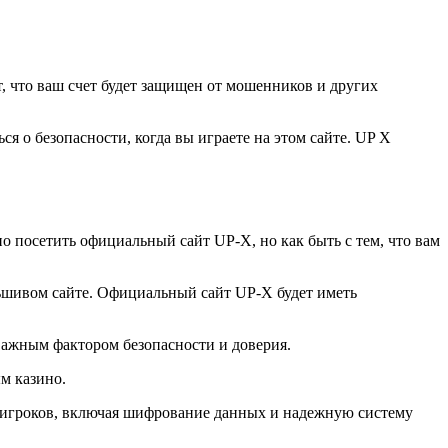
т, что ваш счет будет защищен от мошенников и других
я о безопасности, когда вы играете на этом сайте. UP X
 посетить официальный сайт UP-X, но как быть с тем, что вам
льшивом сайте. Официальный сайт UP-X будет иметь
важным фактором безопасности и доверия.
м казино.
и игроков, включая шифрование данных и надежную систему