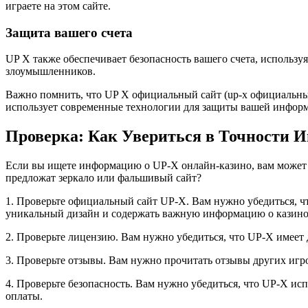
играете на этом сайте.
Защита вашего счета
UP X также обеспечивает безопасность вашего счета, использу
злоумышленников.
Важно помнить, что UP X официальный сайт (up-x официальный 
использует современные технологии для защиты вашей информа
Проверка: Как Увериться в Точности 
Если вы ищете информацию о UP-X онлайн-казино, вам может б
предложат зеркало или фальшивый сайт?
1. Проверьте официальный сайт UP-X. Вам нужно убедиться, чт
уникальный дизайн и содержать важную информацию о казино
2. Проверьте лицензию. Вам нужно убедиться, что UP-X имеет
3. Проверьте отзывы. Вам нужно прочитать отзывы других игро
4. Проверьте безопасность. Вам нужно убедиться, что UP-X и
оплаты.