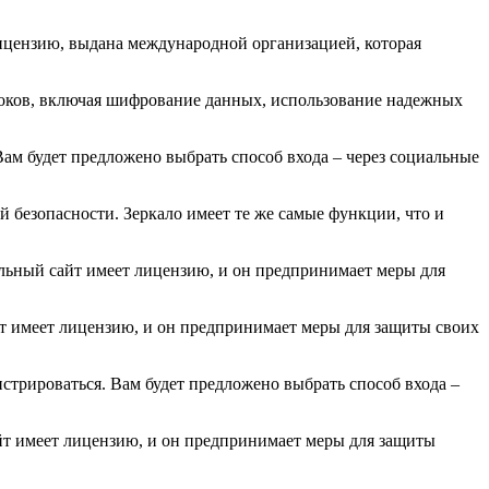
 лицензию, выдана международной организацией, которая
гроков, включая шифрование данных, использование надежных
ам будет предложено выбрать способ входа – через социальные
ей безопасности. Зеркало имеет те же самые функции, что и
иальный сайт имеет лицензию, и он предпринимает меры для
йт имеет лицензию, и он предпринимает меры для защиты своих
стрироваться. Вам будет предложено выбрать способ входа –
айт имеет лицензию, и он предпринимает меры для защиты