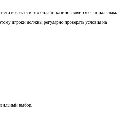
него возраста и что онлайн-казино является официальным.
этому игроки должны регулярно проверять условия на
авильный выбор.