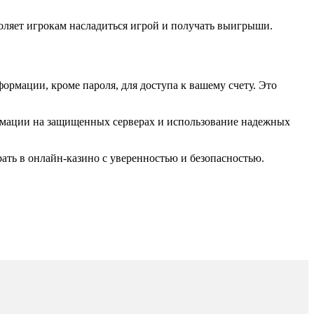
оляет игрокам насладиться игрой и получать выигрыши.
ормации, кроме пароля, для доступа к вашему счету. Это
рмации на защищенных серверах и использование надежных
ать в онлайн-казино с уверенностью и безопасностью.