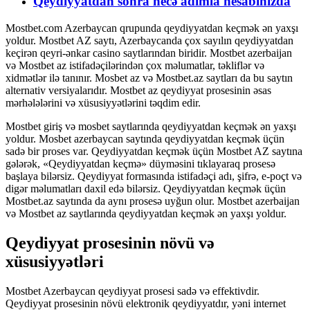
Qeydiyyatdan sonra necə adımla hesabınızda
Mostbet.com Azerbaycan qrupunda qeydiyyatdan keçmək ən yaxşı
yoldur. Mostbet AZ saytı, Azerbaycanda çox sayılın qeydiyyatdan
keçirən qeyri-ənkar casino saytlarından biridir. Mostbet azerbaijan
və Mostbet az istifadəçilərindən çox məlumatlar, təkliflər və
xidmətlər ilə tanınır. Mosbet az və Mostbet.az saytları da bu saytın
alternativ versiyalarıdır. Mostbet az qeydiyyat prosesinin əsas
mərhələlərini və xüsusiyyətlərini təqdim edir.
Mostbet giriş və mosbet saytlarında qeydiyyatdan keçmək ən yaxşı
yoldur. Mosbet azerbaycan saytında qeydiyyatdan keçmək üçün
sadə bir proses var. Qeydiyyatdan keçmək üçün Mostbet AZ saytına
gələrək, «Qeydiyyatdan keçmə» düyməsini tıklayaraq prosesə
başlaya bilərsiz. Qeydiyyat formasında istifadəçi adı, şifrə, e-poçt və
digər məlumatları daxil edə bilərsiz. Qeydiyyatdan keçmək üçün
Mostbet.az saytında da aynı prosesə uyğun olur. Mostbet azerbaijan
və Mostbet az saytlarında qeydiyyatdan keçmək ən yaxşı yoldur.
Qeydiyyat prosesinin növü və
xüsusiyyətləri
Mostbet Azerbaycan qeydiyyat prosesi sadə və effektivdir.
Qeydiyyat prosesinin növü elektronik qeydiyyatdır, yəni internet