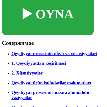
▶️ OYNA
Содержимое
Qeydiyyat prosesinin növü və xüsusiyyətləri
1. Qeydiyyatdan keçirilməsi
2. Xüsusiyyətlər
Qeydiyyat üçün istifadəçilər məlumatları
Qeydiyyat prosesində nəzərə alınmalıdır
vəziyyətlər