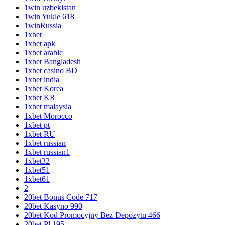
1win uzbekistan
1win Yukle 618
1winRussia
1xbet
1xbet apk
1xbet arabic
1xbet Bangladesh
1xbet casino BD
1xbet india
1xbet Korea
1xbet KR
1xbet malaysia
1xbet Morocco
1xbet pt
1xbet RU
1xbet russian
1xbet russian1
1xbet32
1xbet51
1xbet61
2
20bet Bonus Code 717
20bet Kasyno 990
20bet Kod Promocyjny Bez Depozytu 466
20bet Pl 195