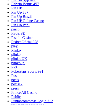
Phlwin Bonus 457
Pin UP
Pin Up 887
Pin Up Brazil
Pin UP Online Casino
Pin Up Peru
pinco
Pirots SE
Pistolo Casino
Pixbet Oficial 378
play
Plinko
plinko in
plinko UK
plinko_pl
Plot
Pokerstars Sports 991
Post
posts
posts12
press
Prince Ali Casino
Public
Puntoscommesse Login 712