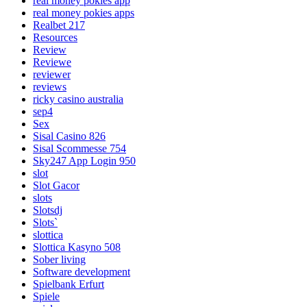
real money pokies app
real money pokies apps
Realbet 217
Resources
Review
Reviewe
reviewer
reviews
ricky casino australia
sep4
Sex
Sisal Casino 826
Sisal Scommesse 754
Sky247 App Login 950
slot
Slot Gacor
slots
Slotsdj
Slots`
slottica
Slottica Kasyno 508
Sober living
Software development
Spielbank Erfurt
Spiele