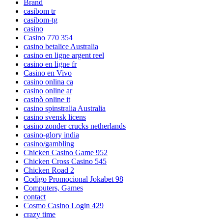
Brand
casibom tr
casibom-tg
casino
Casino 770 354
casino betalice Australia
casino en ligne argent reel
casino en ligne fr
Casino en Vivo
casino onlina ca
casino online ar
casinò online it
casino spinstralia Australia
casino svensk licens
casino zonder crucks netherlands
casino-glory india
casino/gambling
Chicken Casino Game 952
Chicken Cross Casino 545
Chicken Road 2
Codigo Promocional Jokabet 98
Computers, Games
contact
Cosmo Casino Login 429
crazy time