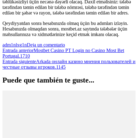
təhlükəsizliyi üçün necənə dəyərli olacaq. Daxil etməlisiniz: tələbə
tərəfindən təmin edilən bir tələbə nömrəsi, tələbə tərəfindən təmin
edilən bir şəhər və rayon, tələbə tərəfindən təmin edilən bir adres.
Qeydiyyatdan sonra hesabınızda olmaq üçün bu adımları izləyin.
Hesabınızda olmaqdan sonra, mostbet.az saytında tələbələr üçün
məhsullarınıza və xidmətlərinize keçid etmək imkanı olacaq.
en
adm1nlxg1n
Deja un comentario
Navegación
Mostbet
Entrada anterior
Mostbet Casino PT Login no Casino Most Bet
Azerbaycan
Portugal.1710
de
qeydiyyat
Entrada siguiente
Arkada онлайн казино мнения пользователей и
las
–
честные отзывы игроков.1145
Mostbet
entradas
AZ.43
Puede que también te guste...