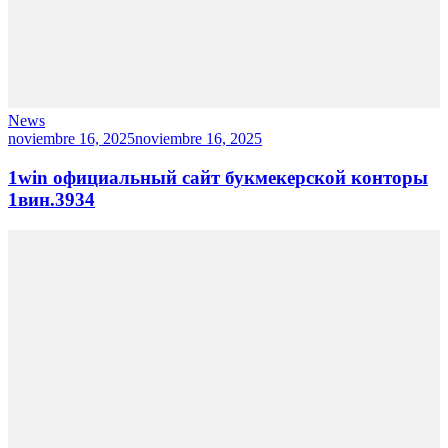
News
noviembre 16, 2025
noviembre 16, 2025
1win официальный сайт букмекерской конторы
1вин.3934