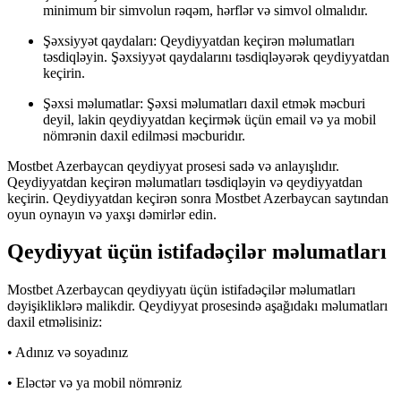
minimum bir simvolun rəqəm, hərflər və simvol olmalıdır.
Şəxsiyyət qaydaları: Qeydiyyatdan keçirən məlumatları
təsdiqləyin. Şəxsiyyət qaydalarını təsdiqləyərək qeydiyyatdan
keçirin.
Şəxsi məlumatlar: Şəxsi məlumatları daxil etmək məcburi
deyil, lakin qeydiyyatdan keçirmək üçün email və ya mobil
nömrənin daxil edilməsi məcburidır.
Mostbet Azerbaycan qeydiyyat prosesi sadə və anlayışlıdır.
Qeydiyyatdan keçirən məlumatları təsdiqləyin və qeydiyyatdan
keçirin. Qeydiyyatdan keçirən sonra Mostbet Azerbaycan saytından
oyun oynayın və yaxşı dəmirlər edin.
Qeydiyyat üçün istifadəçilər məlumatları
Mostbet Azerbaycan qeydiyyatı üçün istifadəçilər məlumatları
dəyişikliklərə malikdir. Qeydiyyat prosesində aşağıdakı məlumatları
daxil etməlisiniz:
• Adınız və soyadınız
• Eləctər və ya mobil nömrəniz