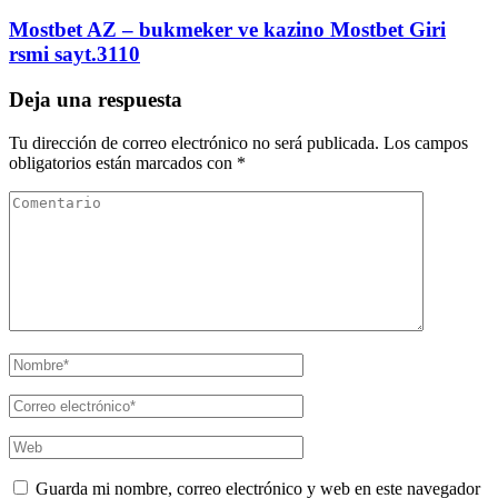
Mostbet AZ – bukmeker ve kazino Mostbet Giri
rsmi sayt.3110
Deja una respuesta
Tu dirección de correo electrónico no será publicada.
Los campos
obligatorios están marcados con
*
Comentario
Nombre
*
Correo
electrónico
*
Web
Guarda mi nombre, correo electrónico y web en este navegador