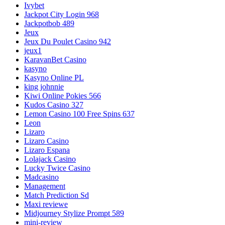
Ivybet
Jackpot City Login 968
Jackpotbob 489
Jeux
Jeux Du Poulet Casino 942
jeux1
KaravanBet Casino
kasyno
Kasyno Online PL
king johnnie
Kiwi Online Pokies 566
Kudos Casino 327
Lemon Casino 100 Free Spins 637
Leon
Lizaro
Lizaro Casino
Lizaro Espana
Lolajack Casino
Lucky Twice Casino
Madcasino
Management
Match Prediction Sd
Maxi reviewe
Midjourney Stylize Prompt 589
mini-review