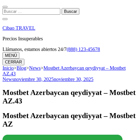
Saltar
al
Buscar:
contenido
(presiona
la
Cibao TRAVEL
tecla
Intro)
Precios Insuperables
Llámanos, estamos abiertos 24/7
(888) 123-45678
MENÚ
CERRAR
Inicio
>
Blog
>
News
>
Mostbet Azerbaycan qeydiyyat – Mostbet
AZ.43
News
noviembre 30, 2025
noviembre 30, 2025
Mostbet Azerbaycan qeydiyyat – Mostbet
AZ.43
Mostbet Azerbaycan qeydiyyat – Mostbet
AZ