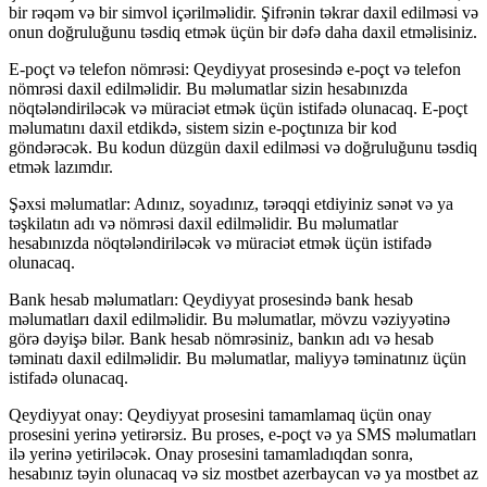
bir rəqəm və bir simvol içərilməlidir. Şifrənin təkrar daxil edilməsi və
onun doğruluğunu təsdiq etmək üçün bir dəfə daha daxil etməlisiniz.
E-poçt və telefon nömrəsi: Qeydiyyat prosesində e-poçt və telefon
nömrəsi daxil edilməlidir. Bu məlumatlar sizin hesabınızda
nöqtələndiriləcək və müraciət etmək üçün istifadə olunacaq. E-poçt
məlumatını daxil etdikdə, sistem sizin e-poçtınıza bir kod
göndərəcək. Bu kodun düzgün daxil edilməsi və doğruluğunu təsdiq
etmək lazımdır.
Şəxsi məlumatlar: Adınız, soyadınız, tərəqqi etdiyiniz sənət və ya
təşkilatın adı və nömrəsi daxil edilməlidir. Bu məlumatlar
hesabınızda nöqtələndiriləcək və müraciət etmək üçün istifadə
olunacaq.
Bank hesab məlumatları: Qeydiyyat prosesində bank hesab
məlumatları daxil edilməlidir. Bu məlumatlar, mövzu vəziyyətinə
görə dəyişə bilər. Bank hesab nömrəsiniz, bankın adı və hesab
təminatı daxil edilməlidir. Bu məlumatlar, maliyyə təminatınız üçün
istifadə olunacaq.
Qeydiyyat onay: Qeydiyyat prosesini tamamlamaq üçün onay
prosesini yerinə yetirərsiz. Bu proses, e-poçt və ya SMS məlumatları
ilə yerinə yetiriləcək. Onay prosesini tamamladıqdan sonra,
hesabınız təyin olunacaq və siz mostbet azerbaycan və ya mostbet az