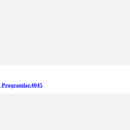
q Proqramlar.4045