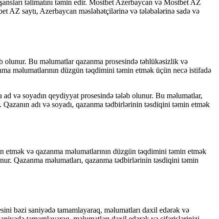
ansları təlimatını təmin edir. Mostbet Azerbaycan və Mostbet AZ
et AZ saytı, Azerbaycan məsləhətçilərinə və tələbələrinə sadə və
əb olunur. Bu məlumatlar qazanma prosesində təhlükəsizlik və
zanma məlumatlarının düzgün təqdimini təmin etmək üçün necə istifadə
a ad və soyadın qeydiyyat prosesində tələb olunur. Bu məlumatlar,
. Qazanın adı və soyadı, qazanma tədbirlərinin təsdiqini təmin etmək
təmin etmək və qazanma məlumatlarının düzgün təqdimini təmin etmək
lunur. Qazanma məlumatları, qazanma tədbirlərinin təsdiqini təmin
esini bəzi saniyədə tamamlayaraq, məlumatları daxil edərək və
 saniyədə tamamlayaraq, məlumatları daxil edərək və sifarişlərinizi