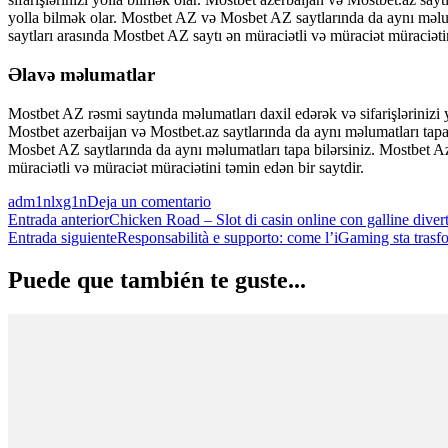
yolla bilmək olar. Mostbet AZ və Mosbet AZ saytlarında da aynı məlu
saytları arasında Mostbet AZ saytı ən müraciətli və müraciət müraciətin
Əlavə məlumatlar
Mostbet AZ rəsmi saytında məlumatları daxil edərək və sifarişlərinizi 
Mostbet azerbaijan və Mostbet.az saytlarında da aynı məlumatları tapa 
Mosbet AZ saytlarında da aynı məlumatları tapa bilərsiniz. Mostbet A
müraciətli və müraciət müraciətini təmin edən bir saytdir.
en
adm1nlxg1n
Deja un comentario
Navegación
Mostbet
Entrada anterior
Chicken Road – Slot di casin online con galline divert
AZ
Entrada siguiente
Responsabilità e supporto: come l’iGaming sta trasfo
de
–
las
bukmeker
Puede que también te guste...
ve
entradas
kazino
Mostbet
Giri
rsmi
sayt.9603
(2)