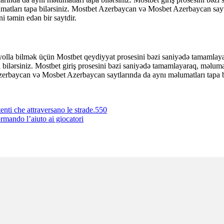
matları tapa bilərsiniz. Mostbet Azerbaycan və Mosbet Azerbaycan sayt
i təmin edən bir saytdir.
yolla bilmək üçün Mostbet qeydiyyat prosesini bəzi saniyədə tamamlayara
bilərsiniz. Mostbet giriş prosesini bəzi saniyədə tamamlayaraq, məlumatl
zerbaycan və Mosbet Azerbaycan saytlarında da aynı məlumatları tapa b
enti che attraversano le strade.550
rmando l’aiuto ai giocatori