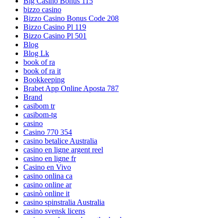
Big Casino Bonus 115
bizzo casino
Bizzo Casino Bonus Code 208
Bizzo Casino Pl 119
Bizzo Casino Pl 501
Blog
Blog Lk
book of ra
book of ra it
Bookkeeping
Brabet App Online Aposta 787
Brand
casibom tr
casibom-tg
casino
Casino 770 354
casino betalice Australia
casino en ligne argent reel
casino en ligne fr
Casino en Vivo
casino onlina ca
casino online ar
casinò online it
casino spinstralia Australia
casino svensk licens