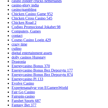
casino zonder crucks netherlands
casino-glory india
casino/gambling
Chicken Casino Game 952
Chicken Cross Casino 545
Chicken Road 2
Codigo Promocional Jokabet 98
Computers, Games
contact
Cosmo Casino Login 429
crazy time
csdino
digital entertainment assets
dolly casinos Hungary
Dragonia
Energycasino Bonus 370
Energycasino Bonus Bez Depozytu 177
Energycasino Bonus Bez Depozytu 874
Energycasino Pl 133
Evolve Casino
Expertenanalyse von EGamersWorld
Fair Go Casino
Fairspin-casino
Fansbet Sports 687
Fantasy Bet 377