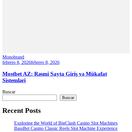
Monobrand
febrero 8, 2026
febrero 8, 2026
Mostbet AZ: Rəsmi Sayta Giriş və Mükafat
Sistemləri
Buscar
Buscar
Recent Posts
Exploring the World of BigClash Casino Slot Machines
BassBet Casino Classic Reels Slot Machine Experience