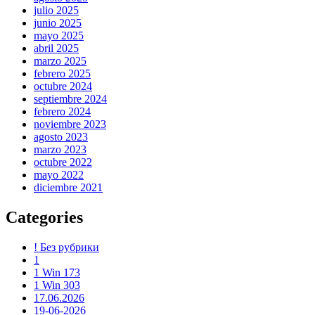
julio 2025
junio 2025
mayo 2025
abril 2025
marzo 2025
febrero 2025
octubre 2024
septiembre 2024
febrero 2024
noviembre 2023
agosto 2023
marzo 2023
octubre 2022
mayo 2022
diciembre 2021
Categories
! Без рубрики
1
1 Win 173
1 Win 303
17.06.2026
19-06-2026