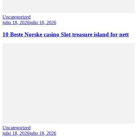
Uncategorized
julio 18, 2026
julio 18, 2026
10 Beste Norske casino Slot treasure island for nett
Uncategorized
julio 18, 2026
julio 18, 2026