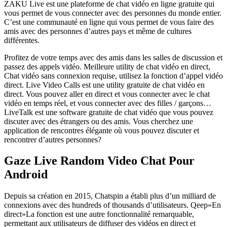
ZAKU Live est une plateforme de chat vidéo en ligne gratuite qui
vous permet de vous connecter avec des personnes du monde entier.
C’est une communauté en ligne qui vous permet de vous faire des
amis avec des personnes d’autres pays et même de cultures
différentes.
Profitez de votre temps avec des amis dans les salles de discussion et
passez des appels vidéo. Meilleure utility de chat vidéo en direct,
Chat vidéo sans connexion requise, utilisez la fonction d’appel vidéo
direct. Live Video Calls est une utility gratuite de chat vidéo en
direct. Vous pouvez aller en direct et vous connecter avec le chat
vidéo en temps réel, et vous connecter avec des filles / garçons…
LiveTalk est une software gratuite de chat vidéo que vous pouvez
discuter avec des étrangers ou des amis. Vous cherchez une
application de rencontres élégante où vous pouvez discuter et
rencontrer d’autres personnes?
Gaze Live Random Video Chat Pour
Android
Depuis sa création en 2015, Chatspin a établi plus d’un milliard de
connexions avec des hundreds of thousands d’utilisateurs. Qeep»En
direct»La fonction est une autre fonctionnalité remarquable,
permettant aux utilisateurs de diffuser des vidéos en direct et