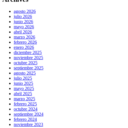
agosto 2026
julio 2026
junio 2026
mayo 2026
abril 2026
marzo 2026
febrero 2026
enero 2026
diciembre 2025
noviembre 2025
octubre 2025
septiembre 2025
agosto 2025
julio 2025
junio 2025
mayo 2025
abril 2025
marzo 2025
febrero 2025
octubre 2024
septiembre 2024
febrero 2024
noviembre 2023