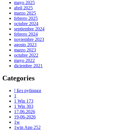
mayo 2025
abril 2025
marzo 2025
febrero 2025
octubre 2024
septiembre 2024
febrero 2024
noviembre 2023
agosto 2023
marzo 2023
octubre 2022
mayo 2022
diciembre 2021
Categories
! Без рубрики
1
1 Win 173
1 Win 303
17.06.2026
19-06-2026
1w
1win App 252