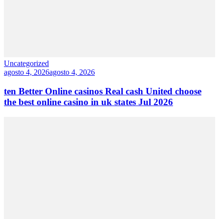
Uncategorized
agosto 4, 2026
agosto 4, 2026
ten Better Online casinos Real cash United choose
the best online casino in uk states Jul 2026