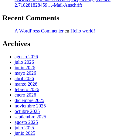
2,718281828459…-Mail-Anschrift
Recent Comments
A WordPress Commenter
en
Hello world!
Archives
agosto 2026
julio 2026
junio 2026
mayo 2026
abril 2026
marzo 2026
febrero 2026
enero 2026
diciembre 2025
noviembre 2025
octubre 2025
septiembre 2025
agosto 2025
julio 2025
junio 2025