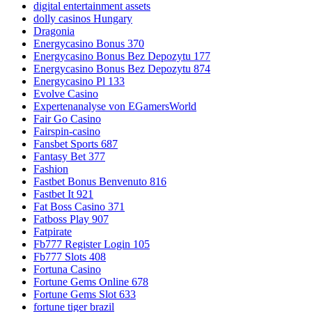
digital entertainment assets
dolly casinos Hungary
Dragonia
Energycasino Bonus 370
Energycasino Bonus Bez Depozytu 177
Energycasino Bonus Bez Depozytu 874
Energycasino Pl 133
Evolve Casino
Expertenanalyse von EGamersWorld
Fair Go Casino
Fairspin-casino
Fansbet Sports 687
Fantasy Bet 377
Fashion
Fastbet Bonus Benvenuto 816
Fastbet It 921
Fat Boss Casino 371
Fatboss Play 907
Fatpirate
Fb777 Register Login 105
Fb777 Slots 408
Fortuna Casino
Fortune Gems Online 678
Fortune Gems Slot 633
fortune tiger brazil