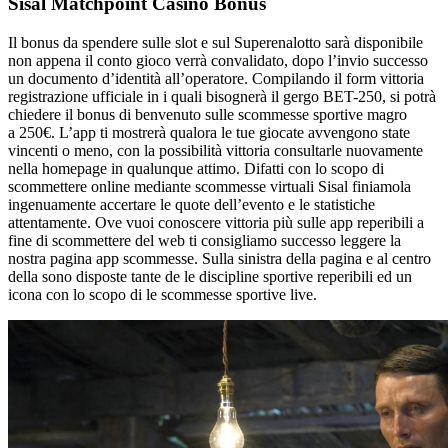
Sisal Matchpoint Casino Bonus
Il bonus da spendere sulle slot e sul Superenalotto sarà disponibile
non appena il conto gioco verrà convalidato, dopo l’invio successo
un documento d’identità all’operatore. Compilando il form vittoria
registrazione ufficiale in i quali bisognerà il gergo BET-250, si potrà
chiedere il bonus di benvenuto sulle scommesse sportive magro
a 250€. L’app ti mostrerà qualora le tue giocate avvengono state
vincenti o meno, con la possibilità vittoria consultarle nuovamente
nella homepage in qualunque attimo. Difatti con lo scopo di
scommettere online mediante scommesse virtuali Sisal finiamola
ingenuamente accertare le quote dell’evento e le statistiche
attentamente. Ove vuoi conoscere vittoria più sulle app reperibili a
fine di scommettere del web ti consigliamo successo leggere la
nostra pagina app scommesse. Sulla sinistra della pagina e al centro
della sono disposte tante de le discipline sportive reperibili ed un
icona con lo scopo di le scommesse sportive live.