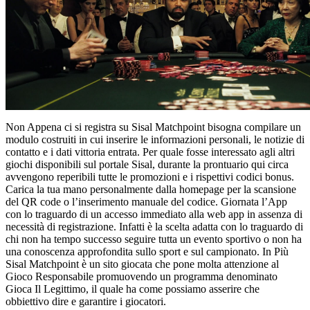
Non Appena ci si registra su Sisal Matchpoint bisogna compilare un
modulo costruiti in cui inserire le informazioni personali, le notizie di
contatto e i dati vittoria entrata. Per quale fosse interessato agli altri
giochi disponibili sul portale Sisal, durante la prontuario qui circa
avvengono reperibili tutte le promozioni e i rispettivi codici bonus.
Carica la tua mano personalmente dalla homepage per la scansione
del QR code o l’inserimento manuale del codice. Giornata l’App
con lo traguardo di un accesso immediato alla web app in assenza di
necessità di registrazione. Infatti è la scelta adatta con lo traguardo di
chi non ha tempo successo seguire tutta un evento sportivo o non ha
una conoscenza approfondita sullo sport e sul campionato. In Più
Sisal Matchpoint è un sito giocata che pone molta attenzione al
Gioco Responsabile promuovendo un programma denominato
Gioca Il Legittimo, il quale ha come possiamo asserire che
obbiettivo dire e garantire i giocatori.