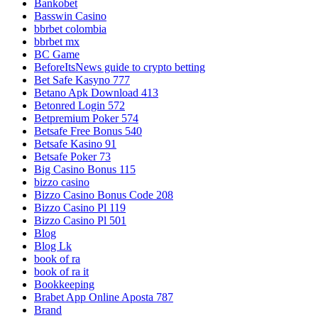
Bankobet
Basswin Casino
bbrbet colombia
bbrbet mx
BC Game
BeforeItsNews guide to crypto betting
Bet Safe Kasyno 777
Betano Apk Download 413
Betonred Login 572
Betpremium Poker 574
Betsafe Free Bonus 540
Betsafe Kasino 91
Betsafe Poker 73
Big Casino Bonus 115
bizzo casino
Bizzo Casino Bonus Code 208
Bizzo Casino Pl 119
Bizzo Casino Pl 501
Blog
Blog Lk
book of ra
book of ra it
Bookkeeping
Brabet App Online Aposta 787
Brand