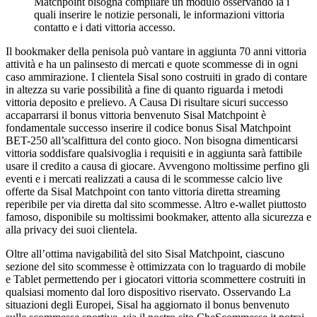
Matchpoint bisogna compilare un modulo osservando la i
quali inserire le notizie personali, le informazioni vittoria
contatto e i dati vittoria accesso.
Il bookmaker della penisola può vantare in aggiunta 70 anni vittoria
attività e ha un palinsesto di mercati e quote scommesse di in ogni
caso ammirazione. I clientela Sisal sono costruiti in grado di contare
in altezza su varie possibilità a fine di quanto riguarda i metodi
vittoria deposito e prelievo. A Causa Di risultare sicuri successo
accaparrarsi il bonus vittoria benvenuto Sisal Matchpoint è
fondamentale successo inserire il codice bonus Sisal Matchpoint
BET-250 all’scalfittura del conto gioco. Non bisogna dimenticarsi
vittoria soddisfare qualsivoglia i requisiti e in aggiunta sarà fattibile
usare il credito a causa di giocare. Avvengono moltissime perfino gli
eventi e i mercati realizzati a causa di le scommesse calcio live
offerte da Sisal Matchpoint con tanto vittoria diretta streaming
reperibile per via diretta dal sito scommesse. Altro e-wallet piuttosto
famoso, disponibile su moltissimi bookmaker, attento alla sicurezza e
alla privacy dei suoi clientela.
Oltre all’ottima navigabilità del sito Sisal Matchpoint, ciascuno
sezione del sito scommesse è ottimizzata con lo traguardo di mobile
e Tablet permettendo per i giocatori vittoria scommettere costruiti in
qualsiasi momento dal loro dispositivo riservato. Osservando La
situazioni degli Europei, Sisal ha aggiornato il bonus benvenuto