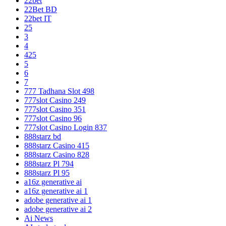
22bet
22Bet BD
22bet IT
25
3
4
425
5
6
7
777 Tadhana Slot 498
777slot Casino 249
777slot Casino 351
777slot Casino 96
777slot Casino Login 837
888starz bd
888starz Casino 415
888starz Casino 828
888starz Pl 794
888starz Pl 95
a16z generative ai
a16z generative ai 1
adobe generative ai 1
adobe generative ai 2
Ai News