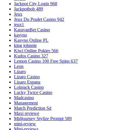
Jackpot City Login 968
Jackpotbob 489
Jeux
Jeux Du Poulet Casino 942
jeux1
KaravanBet Casino
kasyno
Kasyno Online PL
king johnnie
Kiwi Online Pokies 566
Kudos Casino 327
Lemon Casino 100 Free Spins 637
Leon
Lizaro
Lizaro Casino
Lizaro Espana
Lolajack Casino
Lucky Twice Casino
Madcasino
Management
Match Prediction Sd
Maxi reviewe
Midjourney Stylize Prompt 589
mini-review
Mini-reviews