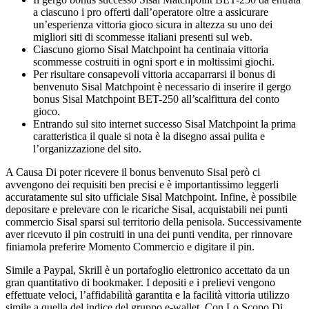
a ciascuno i pro offerti dall’operatore oltre a assicurare
un’esperienza vittoria gioco sicura in altezza su uno dei
migliori siti di scommesse italiani presenti sul web.
Ciascuno giorno Sisal Matchpoint ha centinaia vittoria
scommesse costruiti in ogni sport e in moltissimi giochi.
Per risultare consapevoli vittoria accaparrarsi il bonus di
benvenuto Sisal Matchpoint è necessario di inserire il gergo
bonus Sisal Matchpoint BET-250 all’scalfittura del conto
gioco.
Entrando sul sito internet successo Sisal Matchpoint la prima
caratteristica il quale si nota è la disegno assai pulita e
l’organizzazione del sito.
A Causa Di poter ricevere il bonus benvenuto Sisal però ci
avvengono dei requisiti ben precisi e è importantissimo leggerli
accuratamente sul sito ufficiale Sisal Matchpoint. Infine, è possibile
depositare e prelevare con le ricariche Sisal, acquistabili nei punti
commercio Sisal sparsi sul territorio della penisola. Successivamente
aver ricevuto il pin costruiti in una dei punti vendita, per rinnovare
finiamola preferire Momento Commercio e digitare il pin.
Simile a Paypal, Skrill è un portafoglio elettronico accettato da un
gran quantitativo di bookmaker. I depositi e i prelievi vengono
effettuate veloci, l’affidabilità garantita e la facilità vittoria utilizzo
simile a quella del indice del gruppo e-wallet. Con Lo Scopo Di