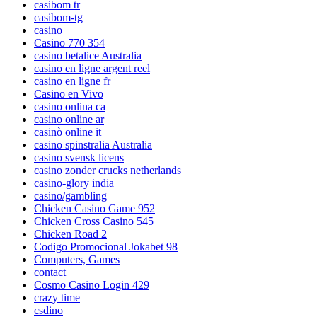
casibom tr
casibom-tg
casino
Casino 770 354
casino betalice Australia
casino en ligne argent reel
casino en ligne fr
Casino en Vivo
casino onlina ca
casino online ar
casinò online it
casino spinstralia Australia
casino svensk licens
casino zonder crucks netherlands
casino-glory india
casino/gambling
Chicken Casino Game 952
Chicken Cross Casino 545
Chicken Road 2
Codigo Promocional Jokabet 98
Computers, Games
contact
Cosmo Casino Login 429
crazy time
csdino