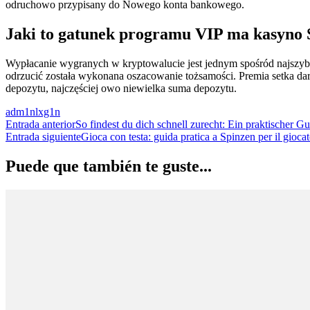
odruchowo przypisany do Nowego konta bankowego.
Jaki to gatunek programu VIP ma kasyno 
Wypłacanie wygranych w kryptowalucie jest jednym spośród najszyb
odrzucić została wykonana oszacowanie tożsamości. Premia setka dar
depozytu, najczęściej owo niewielka suma depozytu.
adm1nlxg1n
Navegación
Entrada anterior
So findest du dich schnell zurecht: Ein praktischer 
Entrada siguiente
Gioca con testa: guida pratica a Spinzen per il giocat
de
las
Puede que también te guste...
entradas