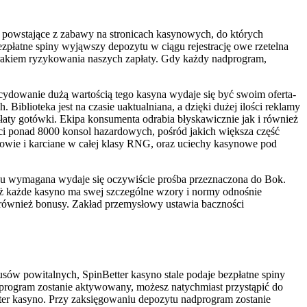
y powstające z zabawy na stronicach kasynowych, do których
ezpłatne spiny wyjąwszy depozytu w ciągu rejestrację owe rzetelna
 brakiem ryzykowania naszych zapłaty. Gdy każdy nadprogram,
cydowanie dużą wartością tego kasyna wydaje się być swoim oferta-
 Biblioteka jest na czasie uaktualniana, a dzięki dużej ilości reklamy
ty gotówki. Ekipa konsumenta odrabia błyskawicznie jak i również
ści ponad 8000 konsol hazardowych, pośród jakich większa część
sowie i karciane w całej klasy RNG, oraz uciechy kasynowe pod
nusu wymagana wydaje się oczywiście prośba przeznaczona do Bok.
iż każde kasyno ma swej szczególne wzory i normy odnośnie
i również bonusy. Zakład przemysłowy ustawia baczności
sów powitalnych, SpinBetter kasyno stale podaje bezpłatne spiny
dprogram zostanie aktywowany, możesz natychmiast przystąpić do
ter kasyno. Przy zaksięgowaniu depozytu nadprogram zostanie