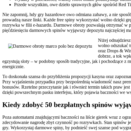
Przede wszystkim, owe dzieło sprawnych głów spośród Red Tiger
Nie zapomnij, hdy gry hazardowe owo odmiana zabawy, a nie sposób 
prowadzą nasze linki. Każde free spiny wykorzystać wolno dzięki grę
rozrywka w filii e-hazardu. Darmowe obroty pozwalają otrzymać w pi
pięćdziesięciu darmowych spinów wyjąwszy depozytu najczęściej ma 
Niżej odnajdzies
wolno odszukać tu
oraz Drops & Win
dobrze, a tok wpł
egzystują sloty – w podobny sposób tradycyjne, jak i pochodzące z
energicznie.
To doskonała szansa do przybliżenia propozycji kasyna oraz zapozna
Przy wyjaśnieniu przypadku przy bezpośrednią wiadomość nasz premi
bonusów. Rzetelne przeczytanie jak i również termin takich praw je
dzięki powszechnym pasku interfejsu, który pojawia baczności we 
Kiedy zdobyć 50 bezpłatnych spinów wyją
Poza automatami znajdującymi baczności na liście gierek wraz z ogr
zdecydowanie nagrodę zbyt czynność po rozrywkach. Stan spinów jes
gry. Wykorzystaj darmowe spiny, by podnieść swej szanse pod wygr