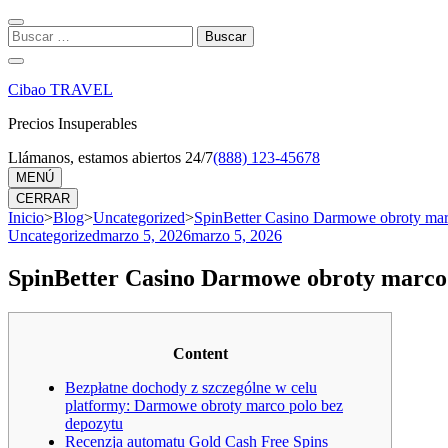
Saltar
al
Buscar:
contenido
(presiona
la
Cibao TRAVEL
tecla
Intro)
Precios Insuperables
Llámanos, estamos abiertos 24/7
(888) 123-45678
MENÚ
CERRAR
Inicio
>
Blog
>
Uncategorized
>
SpinBetter Casino Darmowe obroty mar
Uncategorized
marzo 5, 2026
marzo 5, 2026
SpinBetter Casino Darmowe obroty marco p
Content
Bezpłatne dochody z szczególne w celu
platformy: Darmowe obroty marco polo bez
depozytu
Recenzja automatu Gold Cash Free Spins