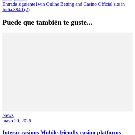
de
онлайн
Entrada siguiente
1win Online Betting and Casino Official site in
las
2025
India.8840 (2)
обзор
entradas
проверенных
Puede que también te guste...
сайтов.3374
News
mayo 20, 2026
Interac casinos Mobile-friendly casino platforms