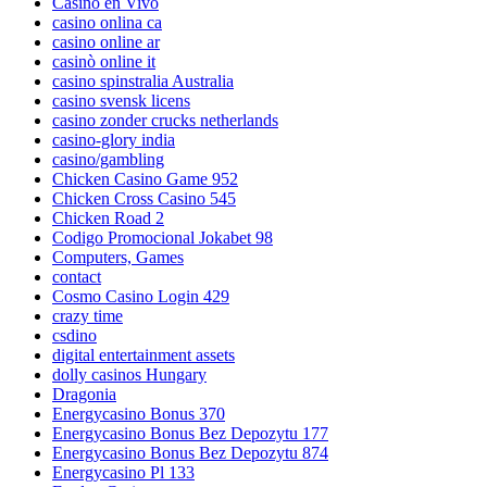
Casino en Vivo
casino onlina ca
casino online ar
casinò online it
casino spinstralia Australia
casino svensk licens
casino zonder crucks netherlands
casino-glory india
casino/gambling
Chicken Casino Game 952
Chicken Cross Casino 545
Chicken Road 2
Codigo Promocional Jokabet 98
Computers, Games
contact
Cosmo Casino Login 429
crazy time
csdino
digital entertainment assets
dolly casinos Hungary
Dragonia
Energycasino Bonus 370
Energycasino Bonus Bez Depozytu 177
Energycasino Bonus Bez Depozytu 874
Energycasino Pl 133