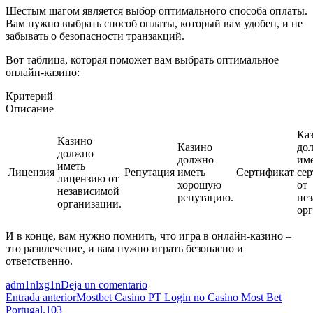
Шестым шагом является выбор оптимального способа оплаты.
Вам нужно выбрать способ оплаты, который вам удобен, и не
забывать о безопасности транзакций.
Вот таблица, которая поможет вам выбрать оптимальное
онлайн-казино:
Критерий
Описание
Ка
Казино
Казино
до
должно
должно
им
иметь
Лицензия
Репутация
иметь
Сертификат
се
лицензию от
хорошую
от
независимой
репутацию.
не
организации.
орг
И в конце, вам нужно помнить, что игра в онлайн-казино –
это развлечение, и вам нужно играть безопасно и
ответственно.
en
adm1nlxg1n
Deja un comentario
Navegación
лучшие
Entrada anterior
Mostbet Casino PT Login no Casino Most Bet
казино
Portugal.103