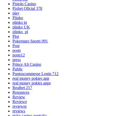
Pistolo Casino
Pixbet Oficial 378
play
Plinko
plinko in
plinko UK
plinko_pl
Plot
Pokerstars Sports 991
Post
posts
posts12
press
Prince Ali Casino
Public
Puntoscommesse Login 712
real money pokies app
real money pokies apps
Realbet 217
Resources
Review
Reviewe
reviewer
reviews
ricky casino australia