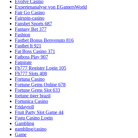
Evolve Casino
Expertenanalyse von EGamersWorld
Fair Go Casino
Fairspin-casino
Fansbet Sports 687
Fantasy Bet 377
Fashion
Fastbet Bonus Benvenuto 816
Fastbet It 921
Fat Boss Casino 371
Fatboss Play 907
Fatpirate
Fb777 Register Login 105
Fb777 Slots 408
Fortuna Casino
Fortune Gems Online 678
Fortune Gems Slot 633
fortune tiger brazil
Fortunica Casino
Fridayroll
Fruit Party Slot Game 44
Fugu Casino Login
Gambling
gambling/casino
Game