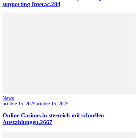
supporting Interac.284
News
octubre 15, 2025
octubre 15, 2025
Online Casinos in sterreich mit schnellen
Auszahlungen.2667