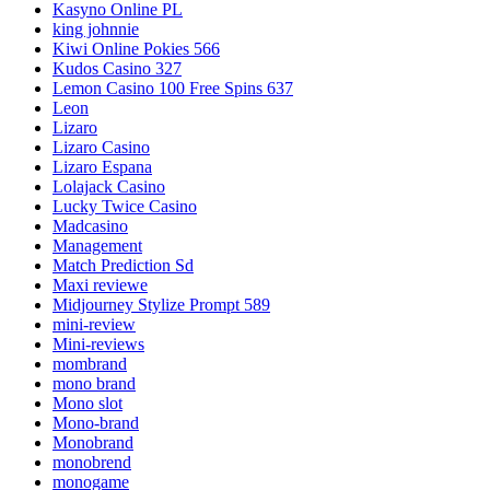
Kasyno Online PL
king johnnie
Kiwi Online Pokies 566
Kudos Casino 327
Lemon Casino 100 Free Spins 637
Leon
Lizaro
Lizaro Casino
Lizaro Espana
Lolajack Casino
Lucky Twice Casino
Madcasino
Management
Match Prediction Sd
Maxi reviewe
Midjourney Stylize Prompt 589
mini-review
Mini-reviews
mombrand
mono brand
Mono slot
Mono-brand
Monobrand
monobrend
monogame