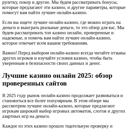
рулетку, покер и другие. Мы будем рассматривать бонусы,
которые предлагают эти казино, и другие параметры, которые
помогут вам найти лучшее онлайн-казино.
Если вы ищете лучшее онлайн-казино, где можно играть на
деньги и выиграть реальные деньги, то это обзор для вас. Мы
будем рассматривать топ казино онлайн, проверенные и
надежные, и помочь вам найти лучшее онлайн-казино,
которое отвечает всем вашим требованиям.
Важно! Перед выбором онлайн-казино всегда читайте отзывы
других игроков и изучайте условия казино, чтобы быть
уверенным в безопасности своих данных и денег.
Лучшие казино онлайн 2025: обзор
проверенных сайтов
В 2025 году рынок онлайн-казино продолжает развиваться и
становиться все более популярным. В этом обзоре мы
рассмотрим лучшие онлайн-казино, которые предлагают
игрокам широкий выбор игровых автоматов, слотов и других
азартных игр на деньги.
Каждое из этих казино прошло тщательную проверку и