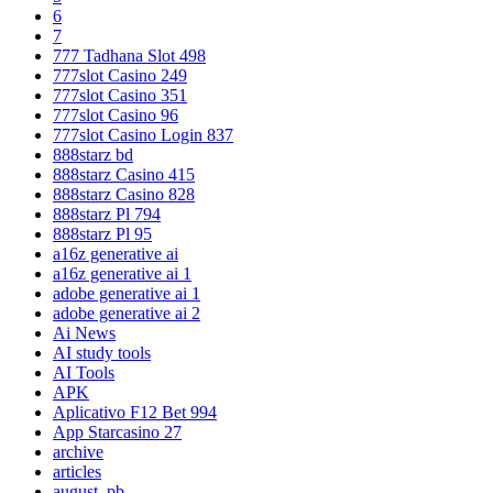
6
7
777 Tadhana Slot 498
777slot Casino 249
777slot Casino 351
777slot Casino 96
777slot Casino Login 837
888starz bd
888starz Casino 415
888starz Casino 828
888starz Pl 794
888starz Pl 95
a16z generative ai
a16z generative ai 1
adobe generative ai 1
adobe generative ai 2
Ai News
AI study tools
AI Tools
APK
Aplicativo F12 Bet 994
App Starcasino 27
archive
articles
august_pb