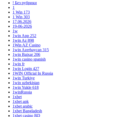
! Без рубрики
1
1 Win 173
1 Win 303
17.06.2026
19-06-2026
1w
1win App 252
1win Az 898
1Win AZ Casino
1win Azerbaycan 315
1win Baixar 206
1win casino spanish
1win fr
1win Login 427
1WIN Official In Russia
1win Turkiye
1win uzbekistan
1win Yukle 618
1winRussia
1xbet
1xbet apk
1xbet arabic
1xbet Bangladesh
1xbet casino BD