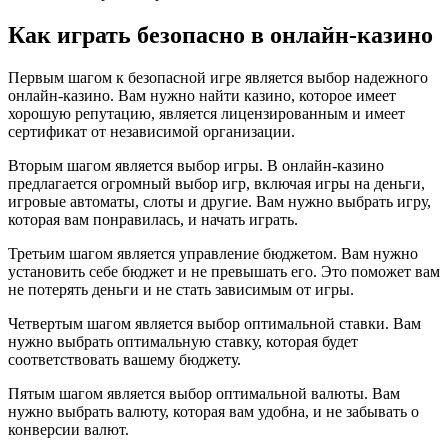
Как играть безопасно в онлайн-казино
Первым шагом к безопасной игре является выбор надежного
онлайн-казино. Вам нужно найти казино, которое имеет
хорошую репутацию, является лицензированным и имеет
сертификат от независимой организации.
Вторым шагом является выбор игры. В онлайн-казино
предлагается огромный выбор игр, включая игры на деньги,
игровые автоматы, слоты и другие. Вам нужно выбрать игру,
которая вам понравилась, и начать играть.
Третьим шагом является управление бюджетом. Вам нужно
установить себе бюджет и не превышать его. Это поможет вам
не потерять деньги и не стать зависимым от игры.
Четвертым шагом является выбор оптимальной ставки. Вам
нужно выбрать оптимальную ставку, которая будет
соответствовать вашему бюджету.
Пятым шагом является выбор оптимальной валюты. Вам
нужно выбрать валюту, которая вам удобна, и не забывать о
конверсии валют.