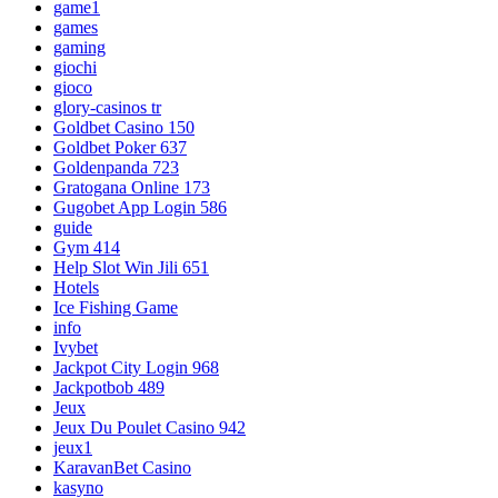
game1
games
gaming
giochi
gioco
glory-casinos tr
Goldbet Casino 150
Goldbet Poker 637
Goldenpanda 723
Gratogana Online 173
Gugobet App Login 586
guide
Gym 414
Help Slot Win Jili 651
Hotels
Ice Fishing Game
info
Ivybet
Jackpot City Login 968
Jackpotbob 489
Jeux
Jeux Du Poulet Casino 942
jeux1
KaravanBet Casino
kasyno