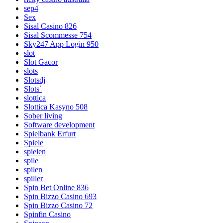
sep4
Sex
Sisal Casino 826
Sisal Scommesse 754
Sky247 App Login 950
slot
Slot Gacor
slots
Slotsdj
Slots`
slottica
Slottica Kasyno 508
Sober living
Software development
Spielbank Erfurt
Spiele
spielen
spile
spilen
spiller
Spin Bet Online 836
Spin Bizzo Casino 693
Spin Bizzo Casino 72
Spinfin Casino