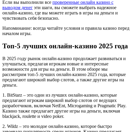
Если вы выполнили все
проверенные онлайн казино с
выводом денег
эти шаги, вы сможете выбрать надежное
онлайн-казино, где вы можете играть в игры на деньги и
чувствовать себя безопасно.
Напоминание: всегда читайте условия и правила казино перед
началом игры.
Топ-5 лучших онлайн-казино 2025 года
В 2025 году рынок онлайн-казино продолжает развиваться и
улучшаться, предлагая игрокам новые и интересные
возможности для игры на деньги. В этом обзоре мы
рассмотрим топ-5 лучших онлайн-казино 2025 года, которые
предлагают широкий выбор слотов, а также другие игры на
деньги.
1. BitStarz – это один из лучших онлайн-казино, которые
предлагают игрокам широкий выбор слотов от ведущих
разработчиков, включая NetEnt, Microgaming и Pragmatic Play.
Казино также предлагает другие игры на деньги, включая
blackjack, roulette и video poker.
2. Wildz – это молодое онлайн-казино, которое быстро
завоевало популярность среди игроков. Казино предлагает