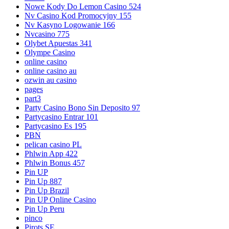
Nowe Kody Do Lemon Casino 524
Nv Casino Kod Promocyjny 155
Nv Kasyno Logowanie 166
Nvcasino 775
Olybet Apuestas 341
Olympe Casino
online casino
online casino au
ozwin au casino
pages
part3
Party Casino Bono Sin Deposito 97
Partycasino Entrar 101
Partycasino Es 195
PBN
pelican casino PL
Phlwin App 422
Phlwin Bonus 457
Pin UP
Pin Up 887
Pin Up Brazil
Pin UP Online Casino
Pin Up Peru
pinco
Pirots SE