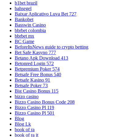
b1bet brazil
bahsegel
Baixar Aplicativo Luva Bet 727
Bankobet
Basswin Casino
bbrbet colombia
bbrbet mx
BC Game
BeforeItsNews guide to crypto betting
Bet Safe Kasyno 777
Betano Apk Download 413
Betonred Login 572
Betpremium Poker 574
Betsafe Free Bonus 540
Betsafe Kasino 91
Betsafe Poker 73
Big Casino Bonus 115
bizzo casino
Bizzo Casino Bonus Code 208
Bizzo Casino Pl 119
Bizzo Casino Pl 501
Blog
Blog Lk
book of ra
book of ra it