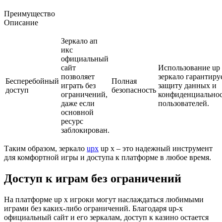
Преимущество
Описание
Зеркало ап
икс
официальный
сайт
Использование up
позволяет
зеркало гарантиру
Бесперебойный
Полная
играть без
защиту данных и
доступ
безопасность
ограничений,
конфиденциальнос
даже если
пользователей.
основной
ресурс
заблокирован.
Таким образом, зеркало
upx
up x – это надежный инструмент
для комфортной игры и доступа к платформе в любое время.
Доступ к играм без ограничений
На платформе up x игроки могут наслаждаться любимыми
играми без каких-либо ограничений. Благодаря up-x
официальный сайт и его зеркалам, доступ к казино остается