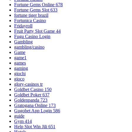
Fortune Gems Online 678
Fortune Gems Slot 633
fortune tiger brazil
Fortunica Casino
Fridayroll
Fruit Party Slot Game 44
Fugu Casino Login
Gambling
gambling/casino
Game
game1
games
gaming
giochi
gioco
glory-casinos tr
Goldbet Casino 150
Goldbet Poker 637
Goldenpanda 723
Gratogana Online 173
Gugobet App Login 586
guide
Gym 414
Help Slot Win Jili 651
Hotels