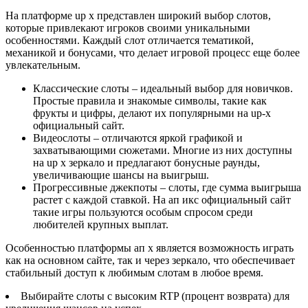
На платформе up x представлен широкий выбор слотов,
которые привлекают игроков своими уникальными
особенностями. Каждый слот отличается тематикой,
механикой и бонусами, что делает игровой процесс еще более
увлекательным.
Классические слоты – идеальный выбор для новичков.
Простые правила и знакомые символы, такие как
фрукты и цифры, делают их популярными на up-x
официальный сайт.
Видеослоты – отличаются яркой графикой и
захватывающими сюжетами. Многие из них доступны
на up x зеркало и предлагают бонусные раунды,
увеличивающие шансы на выигрыш.
Прогрессивные джекпоты – слоты, где сумма выигрыша
растет с каждой ставкой. На ап икс официальный сайт
такие игры пользуются особым спросом среди
любителей крупных выплат.
Особенностью платформы ап х является возможность играть
как на основном сайте, так и через зеркало, что обеспечивает
стабильный доступ к любимым слотам в любое время.
Выбирайте слоты с высоким RTP (процент возврата) для