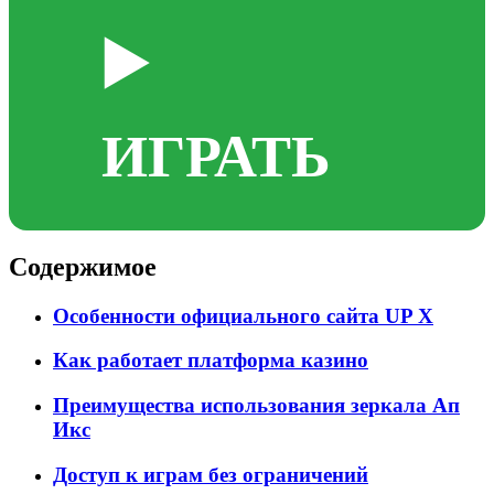
▶️
ИГРАТЬ
Содержимое
Особенности официального сайта UP X
Как работает платформа казино
Преимущества использования зеркала Ап
Икс
Доступ к играм без ограничений