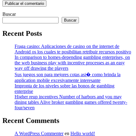
Buscar
Buscar
Recent Posts
Fraga casino: Aplicaciones de casino on the internet de
Android os los cuales te posibilitan retribuir recursos positivo
In comparison to homes-depending gambling enterprises, on
the web business play with incentive processes as an easy
way off drawing the players
Sus juegos son para mejores cotas asi� como brinda la
application mobile excesivamente interesante
Impronta de los niveles sobre las bonos de gambling
enterprise
Higher reup incentives Number of harbors and you may
dining tables Alive broker gambling games offered twenty-
four/seven
Recent Comments
A WordPress Commenter
en
Hello world!