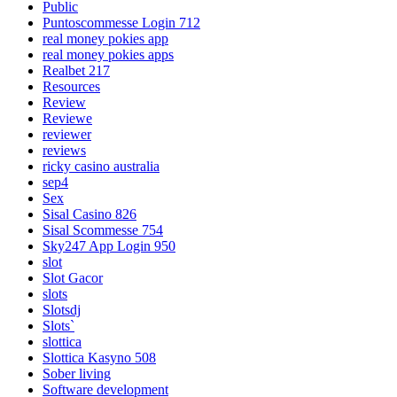
Public
Puntoscommesse Login 712
real money pokies app
real money pokies apps
Realbet 217
Resources
Review
Reviewe
reviewer
reviews
ricky casino australia
sep4
Sex
Sisal Casino 826
Sisal Scommesse 754
Sky247 App Login 950
slot
Slot Gacor
slots
Slotsdj
Slots`
slottica
Slottica Kasyno 508
Sober living
Software development