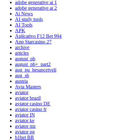
adobe generative ai 1
adobe generative ai 2
Ai News
AI study tools
AI Tools
APK
Aplicativo F12 Bet 994
App Starcasino 27
archive
articles
august_pb
august_pb+_part2
aug_pu_hesapcetveli
aug_sb
austria
Avia Masters
aviator
aviator brazil
aviator casino DE
aviator casino fr
aviator IN
aviator ke
aviator mz
aviator ng
b1bet BR