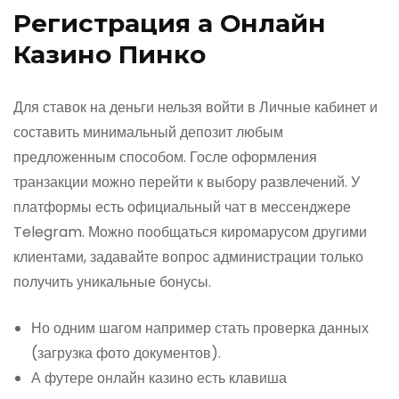
Регистрация а Онлайн
Казино Пинко
Для ставок на деньги нельзя войти в Личные кабинет и
составить минимальный депозит любым
предложенным способом. Госле оформления
транзакции можно перейти к выбору развлечений. У
платформы есть официальный чат в мессенджере
Telegram. Можно пообщаться киромарусом другими
клиентами, задавайте вопрос администрации только
получить уникальные бонусы.
Но одним шагом например стать проверка данных
(загрузка фото документов).
А футере онлайн казино есть клавиша