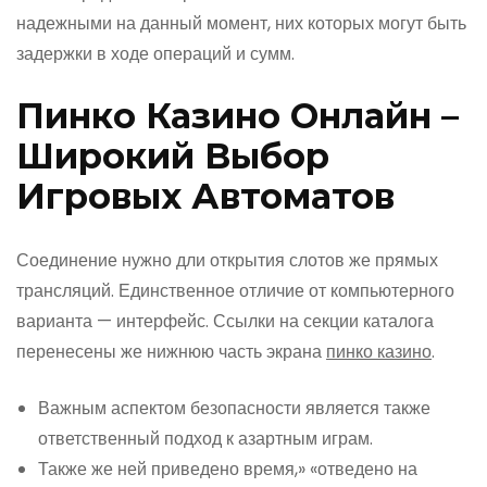
надежными на данный момент, них которых могут быть
задержки в ходе операций и сумм.
Пинко Казино Онлайн –
Широкий Выбор
Игровых Автоматов
Соединение нужно дли открытия слотов же прямых
трансляций. Единственное отличие от компьютерного
варианта — интерфейс. Ссылки на секции каталога
перенесены же нижнюю часть экрана
пинко казино
.
Важным аспектом безопасности является также
ответственный подход к азартным играм.
Также же ней приведено время,» «отведено на