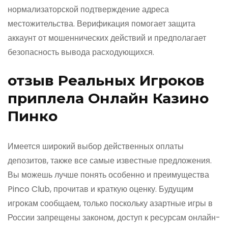
нормализаторской подтверждение адреса
местожительства. Верификация помогает защита
аккаунт от мошеннических действий и предполагает
безопасность вывода расходующихся.
отзыв Реальных Игроков
приплела Онлайн Казино
Пинко
Имеется широкий выбор действенных оплаты
депозитов, также все самые известные предложения.
Вы можешь лучше понять особенно и преимущества
Pinco Club, прочитав и краткую оценку. Будущим
игрокам сообщаем, только поскольку азартные игры в
России запрещены законом, доступ к ресурсам онлайн-