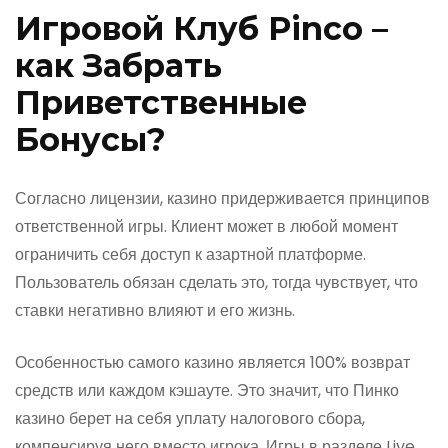
Игровой Клуб Pinco –
как Забрать
Приветственные
Бонусы?
Согласно лицензии, казино придерживается принципов
ответственной игры. Клиент может в любой момент
ограничить себя доступ к азартной платформе.
Пользователь обязан сделать это, тогда чувствует, что
ставки негативно влияют и его жизнь.
Особенностью самого казино является 100% возврат
средств или каждом кэшауте. Это значит, что Пинко
казино берет на себя уплату налогового сбора,
компенсируя него вместо игрока. Игры в разделе Live