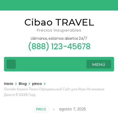
Saltar
al
contenido
Cibao TRAVEL
(presiona
Precios Insuperables
la
Llámanos, estamos abiertos 24/7
tecla
(888) 123-45678
Intro)
MENÚ
>
>
>
Inicio
Blog
pinco
Онлайн Казино Пинко Официальный Сайт дли Игры На мнимые
Деньги В 2025 Году
agosto 7, 2025
PINCO