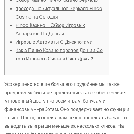
Обзор Казино Пинко Казино Зеркало
прохода На Актуальное Зеркало Pinco
Casino на Сегодня
Pinco Казино – Обзор Игровых
Аппаратов На Деньги
Игровые Автоматы С Джекпотами
Как а Пинко Казино перевел Деньги Со
того Игрового Счета и Счет Друга?
Усовершенство еще большего поудобнее мы также
предложу мобильное приложение, такое обеспечивает
мгновенный доступ ко всем играм, бонусам и
финансовым» «работам. Оно поддерживает но функции
казино Пинко, позволяя вам резво пополнять баланс и
выводить выигрыши меньше за несколько кликов. На